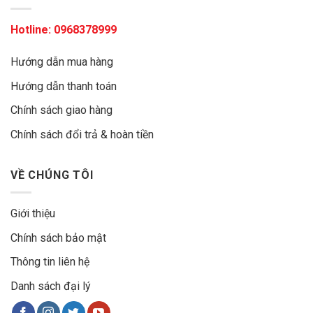
Hotline:
0968378999
Hướng dẫn mua hàng
Hướng dẫn thanh toán
Chính sách giao hàng
Chính sách đổi trả & hoàn tiền
VỀ CHÚNG TÔI
Giới thiệu
Chính sách bảo mật
Thông tin liên hệ
Danh sách đại lý