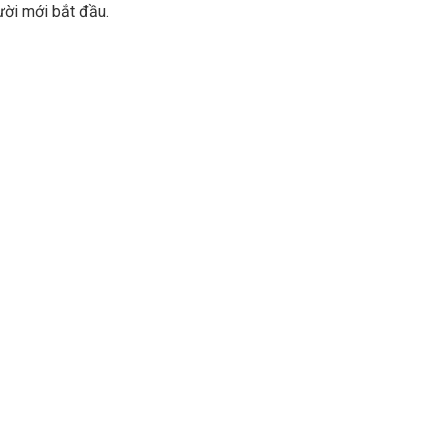
gười mới bắt đầu.