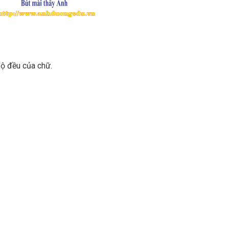
độ đều của chữ.