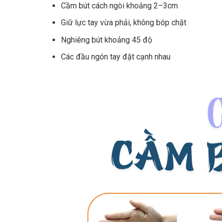
Cầm bút cách ngòi khoảng 2–3cm
Giữ lực tay vừa phải, không bóp chặt
Nghiêng bút khoảng 45 độ
Các đầu ngón tay đặt cạnh nhau