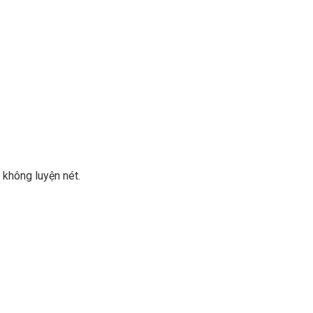
không luyện nét.