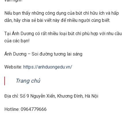
Nếu bạn thấy những công dụng của bút chì hữu ích và hấp
dẫn, hãy chia sẻ bài viết này để nhiều người cùng biết.
Tại Ánh Dương có rất nhiều loại bút chì phù hợp với nhu cầu
của các bạn!
Ánh Dương – Soi đường tương lai sáng
Website:
https://anhduongedu.vn/
Trang chủ
Địa chỉ: Số 9 Nguyễn Xiển, Khương Đình, Hà Nội
Hotline: 0964779666