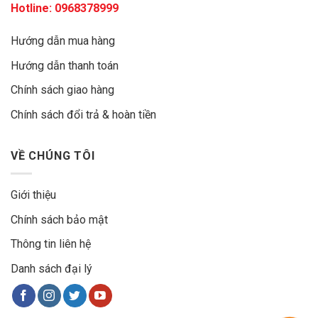
Hotline:
0968378999
Hướng dẫn mua hàng
Hướng dẫn thanh toán
Chính sách giao hàng
Chính sách đổi trả & hoàn tiền
VỀ CHÚNG TÔI
Giới thiệu
Chính sách bảo mật
Thông tin liên hệ
Danh sách đại lý