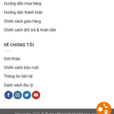
Hướng dẫn mua hàng
Hướng dẫn thanh toán
Chính sách giao hàng
Chính sách đổi trả & hoàn tiền
VỀ CHÚNG TÔI
Giới thiệu
Chính sách bảo mật
Thông tin liên hệ
Danh sách đại lý