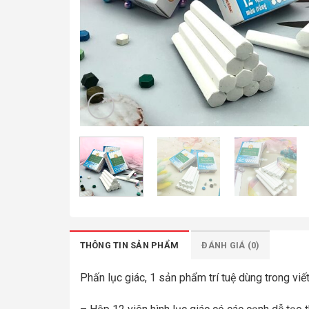
THÔNG TIN SẢN PHẨM
ĐÁNH GIÁ (0)
Phấn lục giác, 1 sản phẩm trí tuệ dùng trong v