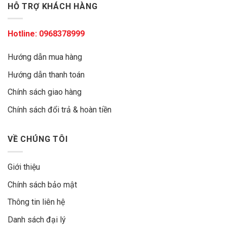
HỖ TRỢ KHÁCH HÀNG
Hotline:
0968378999
Hướng dẫn mua hàng
Hướng dẫn thanh toán
Chính sách giao hàng
Chính sách đổi trả & hoàn tiền
VỀ CHÚNG TÔI
Giới thiệu
Chính sách bảo mật
Thông tin liên hệ
Danh sách đại lý