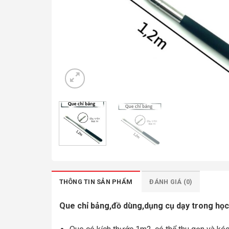
THÔNG TIN SẢN PHẨM
ĐÁNH GIÁ (0)
Que chỉ bảng,đồ dùng,dụng cụ dạy trong học