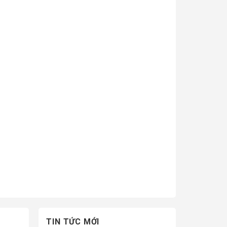
TIN TỨC MỚI