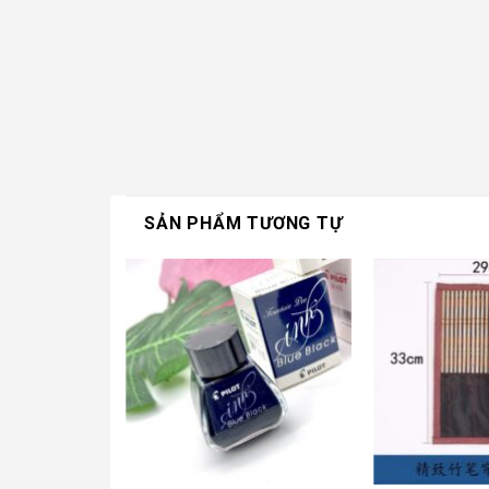
SẢN PHẨM TƯƠNG TỰ