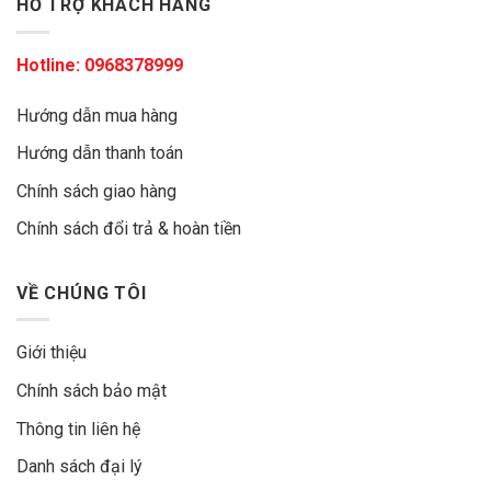
HỖ TRỢ KHÁCH HÀNG
Hotline:
0968378999
Hướng dẫn mua hàng
Hướng dẫn thanh toán
Chính sách giao hàng
Chính sách đổi trả & hoàn tiền
VỀ CHÚNG TÔI
Giới thiệu
Chính sách bảo mật
Thông tin liên hệ
Danh sách đại lý