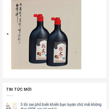
TIN TỨC MỚI
5 lỗi sai phổ biến khiến bạn luyện chữ mãi không