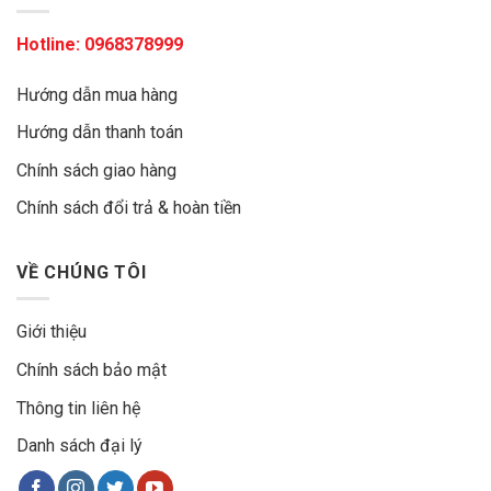
Hotline:
0968378999
Hướng dẫn mua hàng
Hướng dẫn thanh toán
Chính sách giao hàng
Chính sách đổi trả & hoàn tiền
VỀ CHÚNG TÔI
Giới thiệu
Chính sách bảo mật
Thông tin liên hệ
Danh sách đại lý