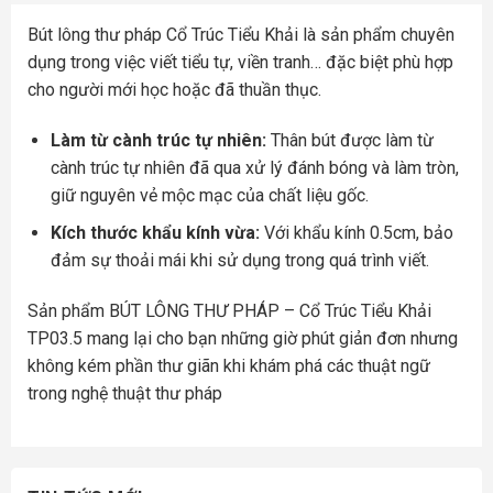
Bút lông thư pháp Cổ Trúc Tiểu Khải là sản phẩm chuyên
dụng trong việc viết tiểu tự, viền tranh… đặc biệt phù hợp
cho người mới học hoặc đã thuần thục.
Làm từ cành trúc tự nhiên:
Thân bút được làm từ
cành trúc tự nhiên đã qua xử lý đánh bóng và làm tròn,
giữ nguyên vẻ mộc mạc của chất liệu gốc.
Kích thước khẩu kính vừa:
Với khẩu kính 0.5cm, bảo
đảm sự thoải mái khi sử dụng trong quá trình viết.
Sản phẩm BÚT LÔNG THƯ PHÁP – Cổ Trúc Tiểu Khải
TP03.5 mang lại cho bạn những giờ phút giản đơn nhưng
không kém phần thư giãn khi khám phá các thuật ngữ
trong nghệ thuật thư pháp