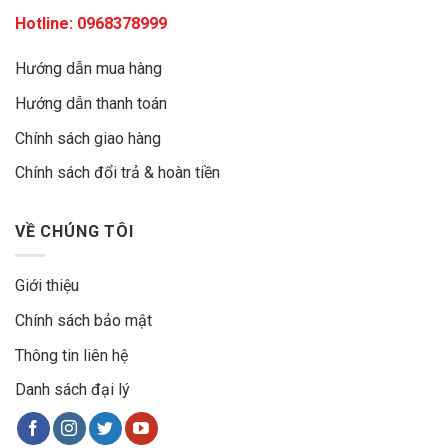
Hotline:
0968378999
Hướng dẫn mua hàng
Hướng dẫn thanh toán
Chính sách giao hàng
Chính sách đổi trả & hoàn tiền
VỀ CHÚNG TÔI
Giới thiệu
Chính sách bảo mật
Thông tin liên hệ
Danh sách đại lý