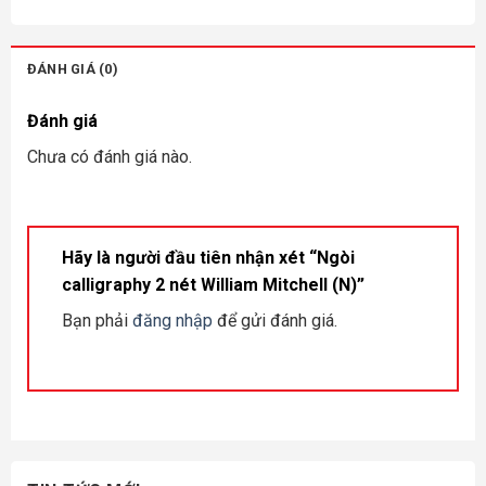
ĐÁNH GIÁ (0)
Đánh giá
Chưa có đánh giá nào.
Hãy là người đầu tiên nhận xét “Ngòi
calligraphy 2 nét William Mitchell (N)”
Bạn phải
đăng nhập
để gửi đánh giá.