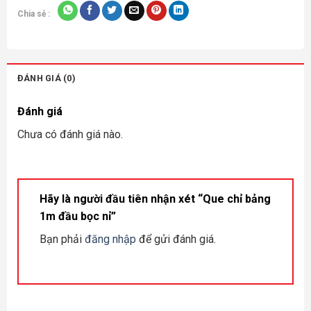
Chia sẻ :
ĐÁNH GIÁ (0)
Đánh giá
Chưa có đánh giá nào.
Hãy là người đầu tiên nhận xét “Que chỉ bảng
1m đầu bọc nỉ”
Bạn phải
đăng nhập
để gửi đánh giá.