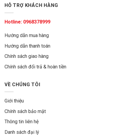
HỖ TRỢ KHÁCH HÀNG
Hotline:
0968378999
Hướng dẫn mua hàng
Hướng dẫn thanh toán
Chính sách giao hàng
Chính sách đổi trả & hoàn tiền
VỀ CHÚNG TÔI
Giới thiệu
Chính sách bảo mật
Thông tin liên hệ
Danh sách đại lý