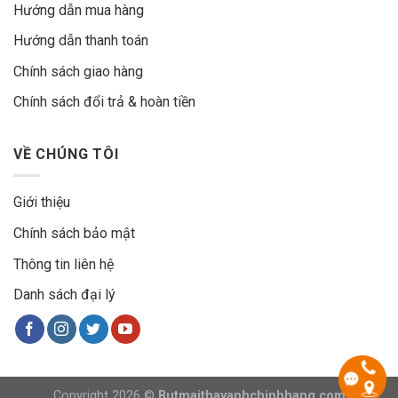
Hướng dẫn mua hàng
Hướng dẫn thanh toán
Chính sách giao hàng
Chính sách đổi trả & hoàn tiền
VỀ CHÚNG TÔI
Giới thiệu
Chính sách bảo mật
Thông tin liên hệ
Danh sách đại lý
Copyright 2026 ©
Butmaithayanhchinhhang.com